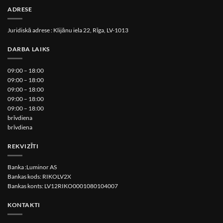
ADRESE
Juridiskā adrese : Klijānu iela 22, Rīga, LV-1013
DARBA LAIKS
09:00 – 18:00
09:00 – 18:00
09:00 – 18:00
09:00 – 18:00
09:00 – 18:00
brīvdiena
brīvdiena
REKVIZĪTI
Banka :Luminor AS
Bankas kods: RIKOLV2X
Bankas konts: LV12RIKO0001080104007
KONTAKTI