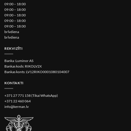
09:00 – 18:00
09:00 – 18:00
09:00 – 18:00
09:00 – 18:00
09:00 – 18:00
brīvdiena
brīvdiena
REKVIZĪTI
Banka :Luminor AS
Bankas kods: RIKOLV2X
Bankas konts: LV12RIKO0001080104007
KONTAKTI
+371 27 771 158 (Tikai WhatsApp)
+371 22 460 064
info@kerman.lv