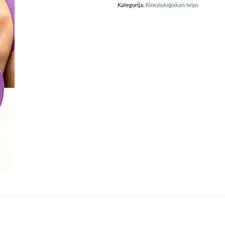
Kategorija:
Kinezioloģiskais teips