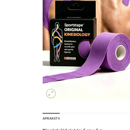
APRAKSTS