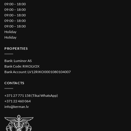
09:00 – 18:00
09:00 – 18:00
09:00 – 18:00
09:00 – 18:00
09:00 – 18:00
Holiday
Holiday
PROPERTIES
Bank: Luminor AS
Bank Code: RIKOLV2X
Bank Account: LV12RIKO0001080104007
CONTACTS
+371 27 771 158 (Tikai WhatsApp)
+371 22 460 064
info@kerman.lv